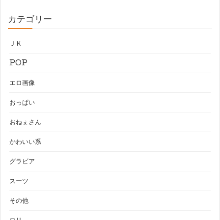
カテゴリー
ＪＫ
POP
エロ画像
おっぱい
おねぇさん
かわいい系
グラビア
スーツ
その他