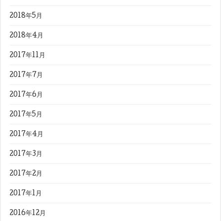
2018年5月
2018年4月
2017年11月
2017年7月
2017年6月
2017年5月
2017年4月
2017年3月
2017年2月
2017年1月
2016年12月