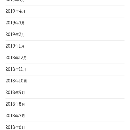
2019年5月
2019年4月
2019年3月
2019年2月
2019年1月
2018年12月
2018年11月
2018年10月
2018年9月
2018年8月
2018年7月
2018年6月