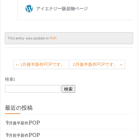
This entry was posted in
POP
.
1月後半新作POPです。
2月後半新作POPです。
検索:
最近の投稿
9月後半新作POP
9月前半新作POP