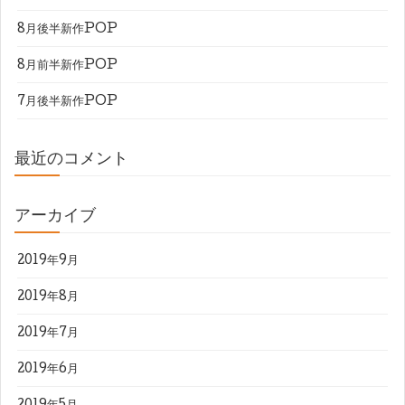
8月後半新作POP
8月前半新作POP
7月後半新作POP
最近のコメント
アーカイブ
2019年9月
2019年8月
2019年7月
2019年6月