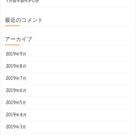
7月後半新作POP
最近のコメント
アーカイブ
2019年9月
2019年8月
2019年7月
2019年6月
2019年5月
2019年4月
2019年3月