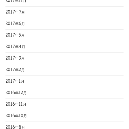
2017年11月
2017年7月
2017年6月
2017年5月
2017年4月
2017年3月
2017年2月
2017年1月
2016年12月
2016年11月
2016年10月
2016年8月