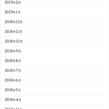
2019年2月
2019年1月
2018年12月
2018年11月
2018年10月
2018年9月
2018年8月
2018年7月
2018年6月
2018年5月
2018年4月