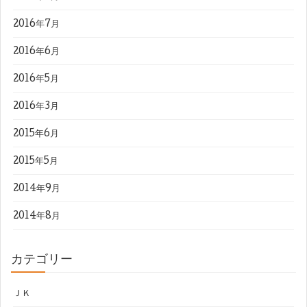
2016年7月
2016年6月
2016年5月
2016年3月
2015年6月
2015年5月
2014年9月
2014年8月
カテゴリー
ＪＫ