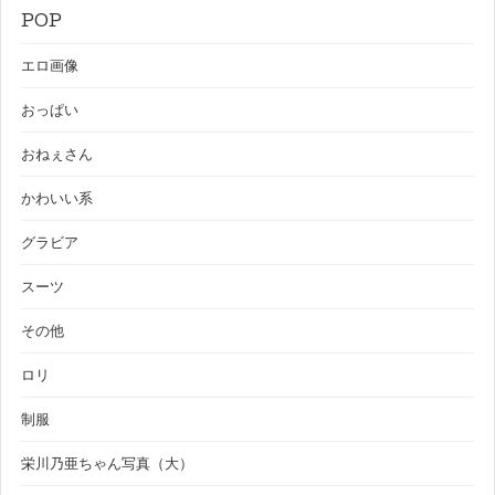
POP
エロ画像
おっぱい
おねぇさん
かわいい系
グラビア
スーツ
その他
ロリ
制服
栄川乃亜ちゃん写真（大）