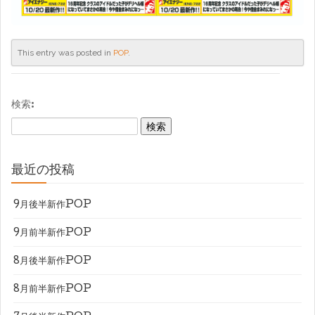
This entry was posted in
POP
.
検索:
最近の投稿
9月後半新作POP
9月前半新作POP
8月後半新作POP
8月前半新作POP