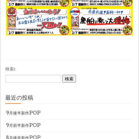
検索:
最近の投稿
9月後半新作POP
9月前半新作POP
8月後半新作POP