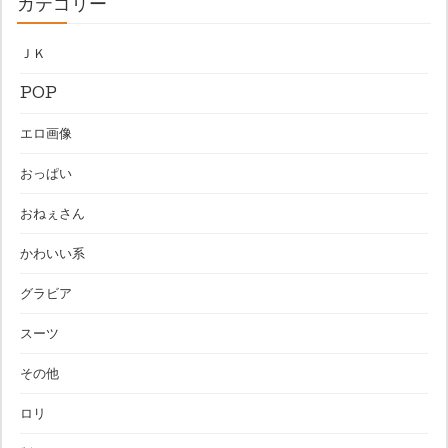
カテゴリー
ＪＫ
POP
エロ画像
おっぱい
おねぇさん
かわいい系
グラビア
スーツ
その他
ロリ