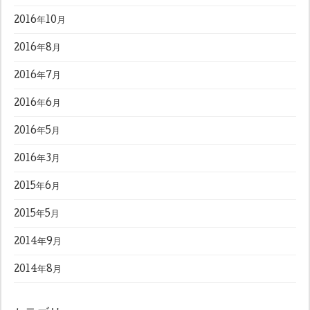
2016年10月
2016年8月
2016年7月
2016年6月
2016年5月
2016年3月
2015年6月
2015年5月
2014年9月
2014年8月