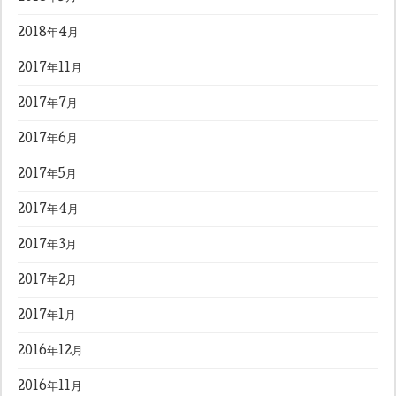
2018年4月
2017年11月
2017年7月
2017年6月
2017年5月
2017年4月
2017年3月
2017年2月
2017年1月
2016年12月
2016年11月