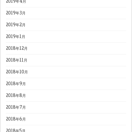
2019年4月
2019年3月
2019年2月
2019年1月
2018年12月
2018年11月
2018年10月
2018年9月
2018年8月
2018年7月
2018年6月
2018年5月