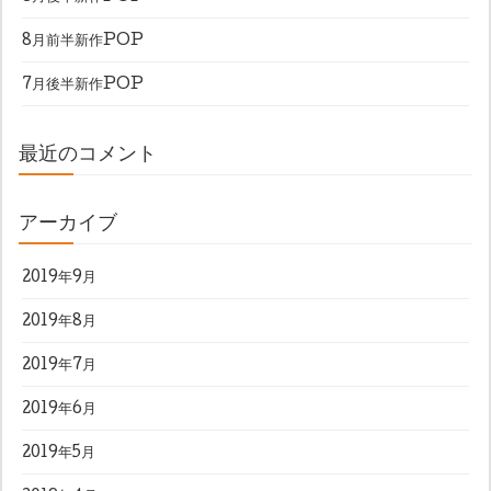
8月前半新作POP
7月後半新作POP
最近のコメント
アーカイブ
2019年9月
2019年8月
2019年7月
2019年6月
2019年5月