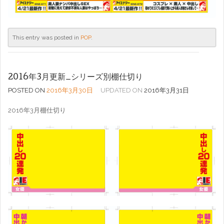
This entry was posted in
POP
.
2016年3月更新_シリーズ別棚仕切り
POSTED ON
2016年3月30日
UPDATED ON
2016年3月31日
2016年3月棚仕切り