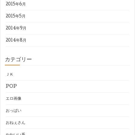
2015年6月
2015年5月
2014年9月
2014年8月
カテゴリー
ＪＫ
POP
エロ画像
おっぱい
おねぇさん
かわいい系