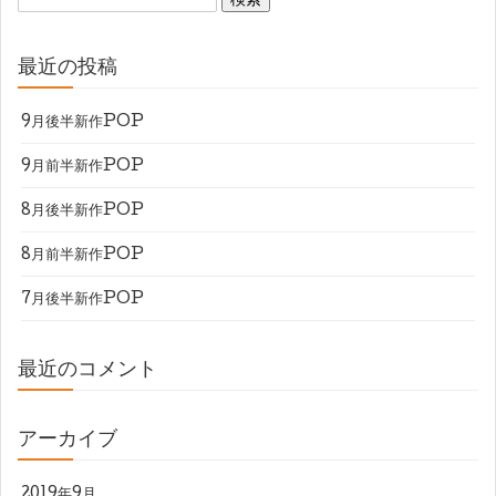
最近の投稿
9月後半新作POP
9月前半新作POP
8月後半新作POP
8月前半新作POP
7月後半新作POP
最近のコメント
アーカイブ
2019年9月