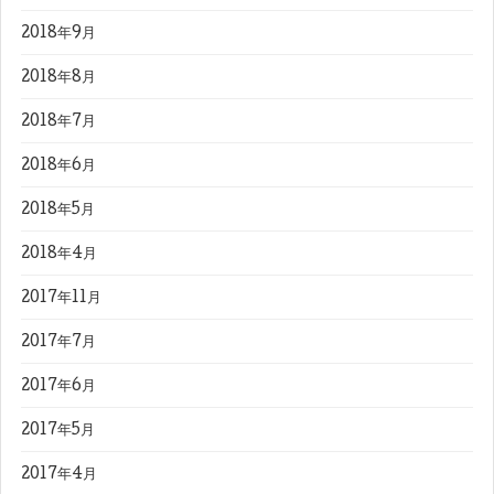
2018年9月
2018年8月
2018年7月
2018年6月
2018年5月
2018年4月
2017年11月
2017年7月
2017年6月
2017年5月
2017年4月