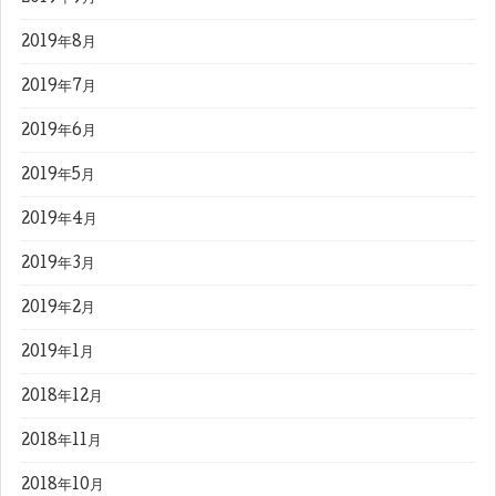
2019年8月
2019年7月
2019年6月
2019年5月
2019年4月
2019年3月
2019年2月
2019年1月
2018年12月
2018年11月
2018年10月