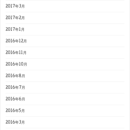
2017年3月
2017年2月
2017年1月
2016年12月
2016年11月
2016年10月
2016年8月
2016年7月
2016年6月
2016年5月
2016年3月