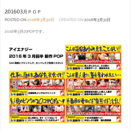
201603月ＰＯＰ
POSTED ON
2016年3月30日
UPDATED ON
2016年3月31日
2016年3月のPOPです。