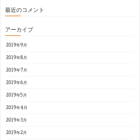
最近のコメント
アーカイブ
2019年9月
2019年8月
2019年7月
2019年6月
2019年5月
2019年4月
2019年3月
2019年2月