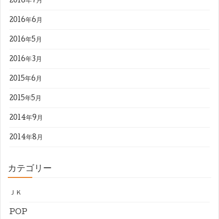
2016年7月
2016年6月
2016年5月
2016年3月
2015年6月
2015年5月
2014年9月
2014年8月
カテゴリー
ＪＫ
POP