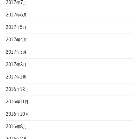
2017年7月
2017年6月
2017年5月
2017年4月
2017年3月
2017年2月
2017年1月
2016年12月
2016年11月
2016年10月
2016年8月