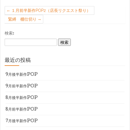
１月前半新作POP2（店長リクエスト祭り）
緊縛 棚仕切り
検索:
最近の投稿
9月後半新作POP
9月前半新作POP
8月後半新作POP
8月前半新作POP
7月後半新作POP