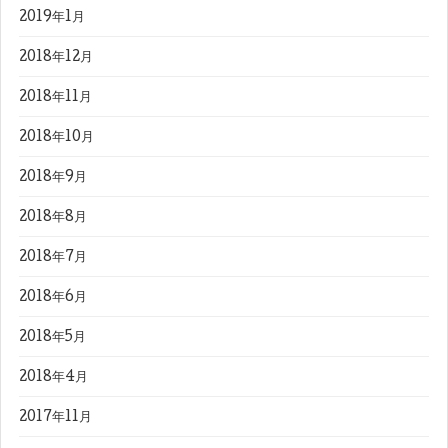
2019年1月
2018年12月
2018年11月
2018年10月
2018年9月
2018年8月
2018年7月
2018年6月
2018年5月
2018年4月
2017年11月