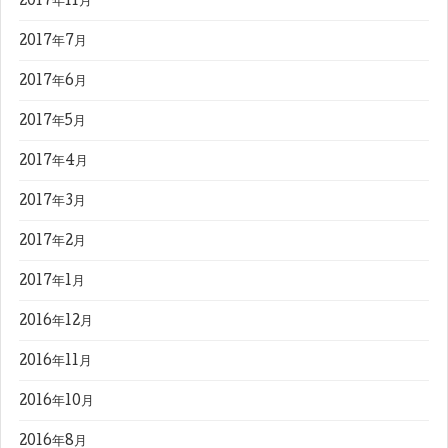
2017年11月
2017年7月
2017年6月
2017年5月
2017年4月
2017年3月
2017年2月
2017年1月
2016年12月
2016年11月
2016年10月
2016年8月