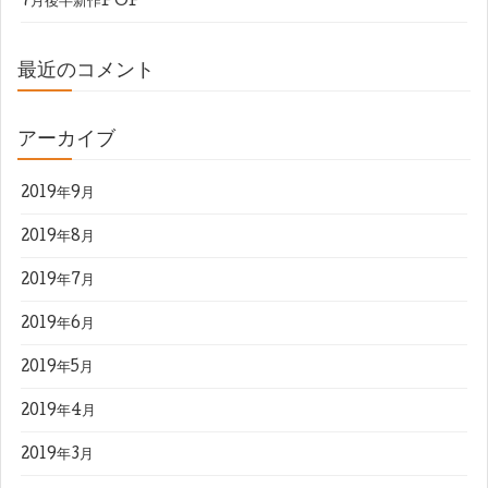
7月後半新作POP
最近のコメント
アーカイブ
2019年9月
2019年8月
2019年7月
2019年6月
2019年5月
2019年4月
2019年3月