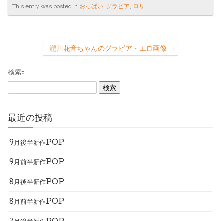
This entry was posted in
おっぱい
,
グラビア
,
ロリ
.
瀧川花音ちゃんのグラビア・エロ画像
検索:
最近の投稿
9月後半新作POP
9月前半新作POP
8月後半新作POP
8月前半新作POP