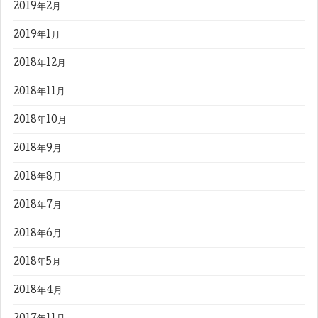
2019年2月
2019年1月
2018年12月
2018年11月
2018年10月
2018年9月
2018年8月
2018年7月
2018年6月
2018年5月
2018年4月