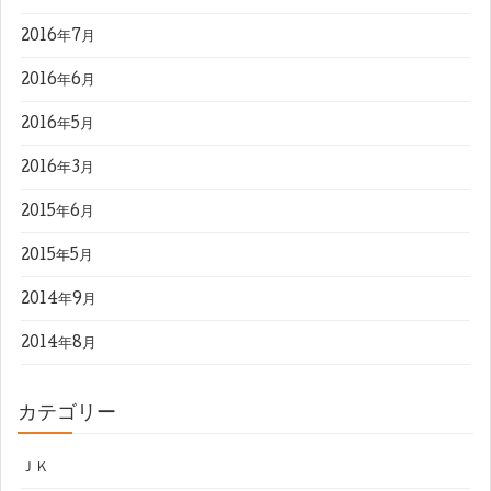
2016年7月
2016年6月
2016年5月
2016年3月
2015年6月
2015年5月
2014年9月
2014年8月
カテゴリー
ＪＫ