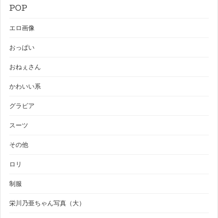
POP
エロ画像
おっぱい
おねぇさん
かわいい系
グラビア
スーツ
その他
ロリ
制服
栄川乃亜ちゃん写真（大）