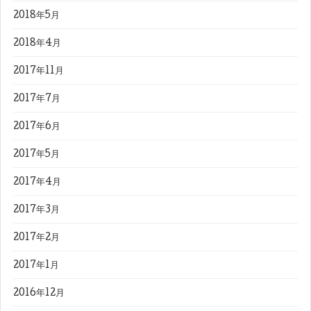
2018年5月
2018年4月
2017年11月
2017年7月
2017年6月
2017年5月
2017年4月
2017年3月
2017年2月
2017年1月
2016年12月