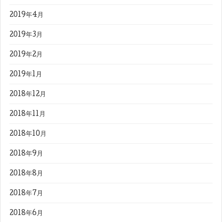
2019年4月
2019年3月
2019年2月
2019年1月
2018年12月
2018年11月
2018年10月
2018年9月
2018年8月
2018年7月
2018年6月