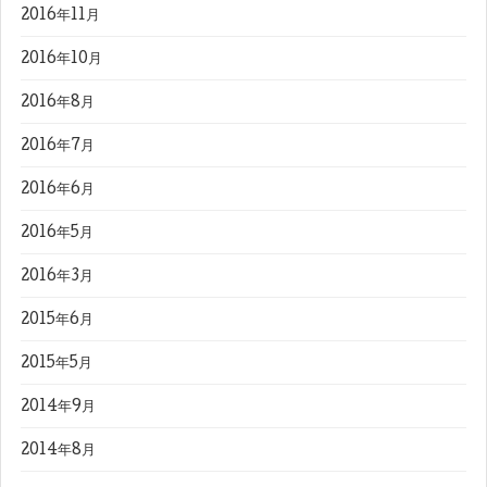
2016年11月
2016年10月
2016年8月
2016年7月
2016年6月
2016年5月
2016年3月
2015年6月
2015年5月
2014年9月
2014年8月