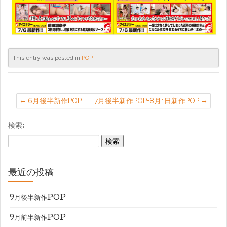
This entry was posted in
POP
.
6月後半新作POP
7月後半新作POP+8月1日新作POP
検索:
最近の投稿
9月後半新作POP
9月前半新作POP