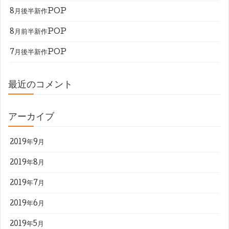
8月後半新作POP
8月前半新作POP
7月後半新作POP
最近のコメント
アーカイブ
2019年9月
2019年8月
2019年7月
2019年6月
2019年5月