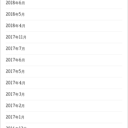
2018年6月
2018年5月
2018年4月
2017年11月
2017年7月
2017年6月
2017年5月
2017年4月
2017年3月
2017年2月
2017年1月