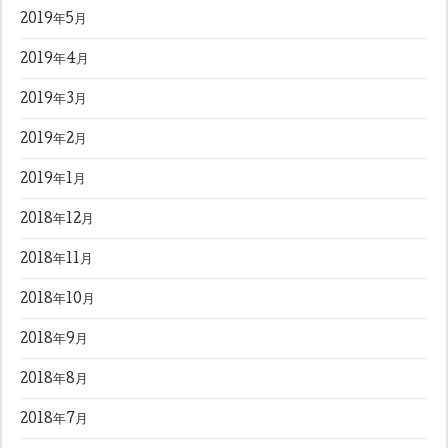
2019年5月
2019年4月
2019年3月
2019年2月
2019年1月
2018年12月
2018年11月
2018年10月
2018年9月
2018年8月
2018年7月