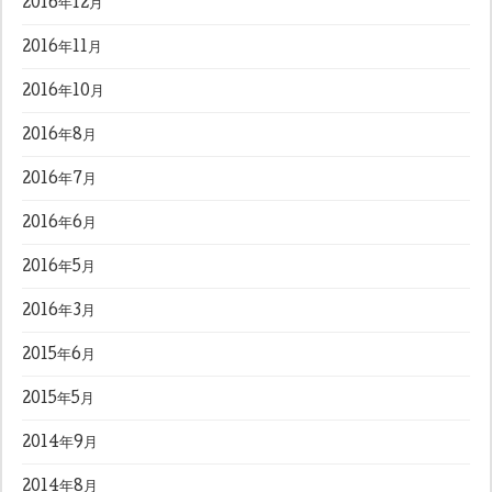
2016年12月
2016年11月
2016年10月
2016年8月
2016年7月
2016年6月
2016年5月
2016年3月
2015年6月
2015年5月
2014年9月
2014年8月