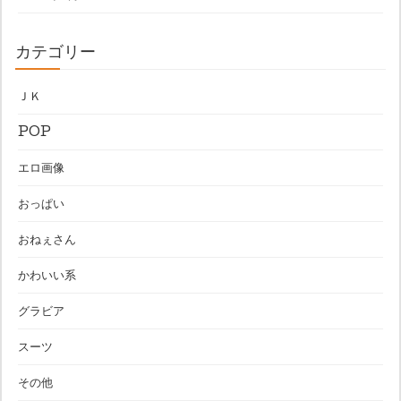
カテゴリー
ＪＫ
POP
エロ画像
おっぱい
おねぇさん
かわいい系
グラビア
スーツ
その他