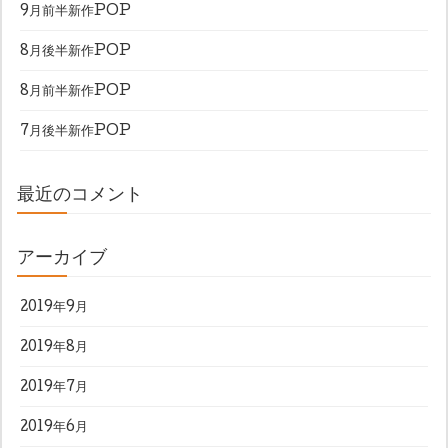
9月前半新作POP
8月後半新作POP
8月前半新作POP
7月後半新作POP
最近のコメント
アーカイブ
2019年9月
2019年8月
2019年7月
2019年6月