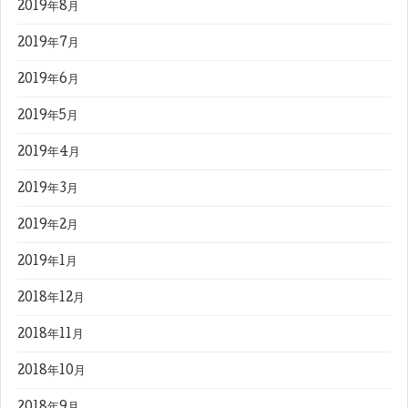
2019年8月
2019年7月
2019年6月
2019年5月
2019年4月
2019年3月
2019年2月
2019年1月
2018年12月
2018年11月
2018年10月
2018年9月