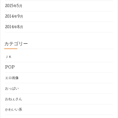
2015年5月
2014年9月
2014年8月
カテゴリー
ＪＫ
POP
エロ画像
おっぱい
おねぇさん
かわいい系