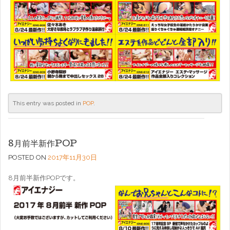
This entry was posted in
POP
.
8月前半新作POP
POSTED ON
2017年11月30日
8月前半新作POPです。