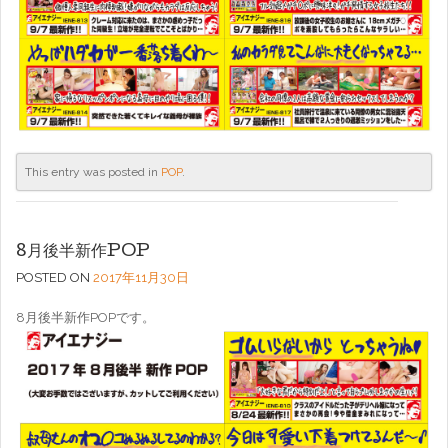
This entry was posted in
POP
.
8月後半新作POP
POSTED ON
2017年11月30日
8月後半新作POPです。