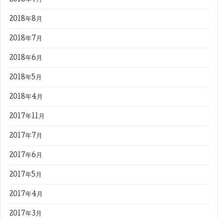
2018年8月
2018年7月
2018年6月
2018年5月
2018年4月
2017年11月
2017年7月
2017年6月
2017年5月
2017年4月
2017年3月