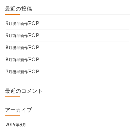
最近の投稿
9月後半新作POP
9月前半新作POP
8月後半新作POP
8月前半新作POP
7月後半新作POP
最近のコメント
アーカイブ
2019年9月