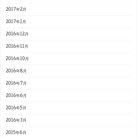
2017年2月
2017年1月
2016年12月
2016年11月
2016年10月
2016年8月
2016年7月
2016年6月
2016年5月
2016年3月
2015年6月